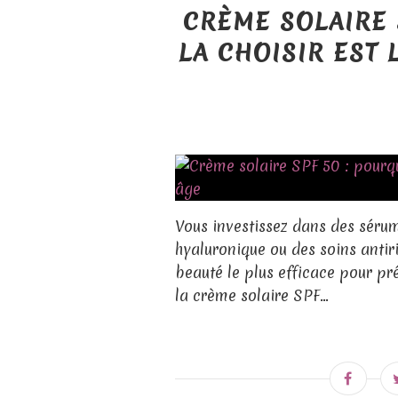
CRÈME SOLAIRE 
LA CHOISIR EST 
Vous investissez dans des séru
hyaluronique ou des soins antir
beauté le plus efficace pour pr
la crème solaire SPF...