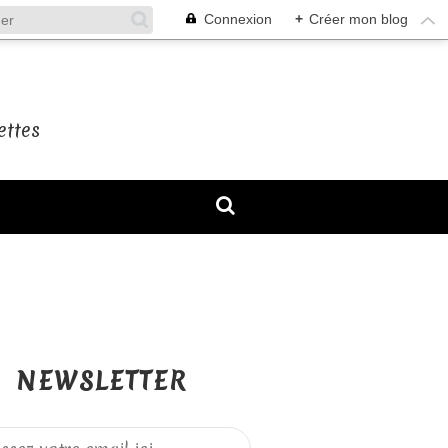
Connexion
+
Créer mon blog
ettes
NEWSLETTER