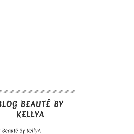
BLOG BEAUTÉ BY
KELLYA