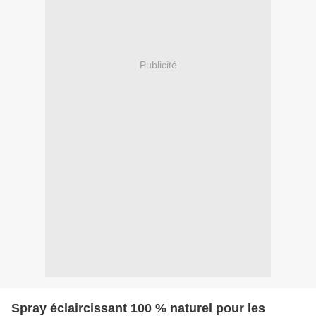
Publicité
Spray éclaircissant 100 % naturel pour les