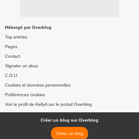
Hébergé par Overblog
Top articles
Pages
Contact
Signaler un abus
C.G.U.
Cookies et données personnelles
Préférences cookies
Voir le profil de KellyA sur le portail Overblog
Créer un blog sur Overblog
Créer un blog