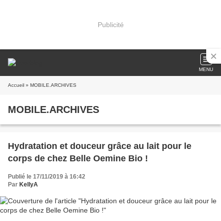
Publicité
MENU
Accueil
» MOBILE.ARCHIVES
MOBILE.ARCHIVES
Hydratation et douceur grâce au lait pour le
corps de chez Belle Oemine Bio !
Publié le 17/11/2019 à 16:42
Par
KellyA